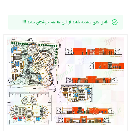
فایل های مشابه شاید از این ها هم خوشتان بیاید !!!!