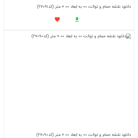
دانلود نقشه حمام و توالت 00 به ابعاد 00 × متر (کد27091)
دانلود نقشه حمام و توالت 00 به ابعاد 00 × متر (کد27090)