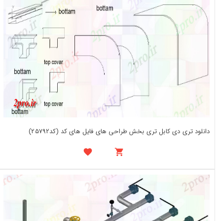
دانلود تری دی کابل تری بخش طراحی های فایل های کد (کد25792)