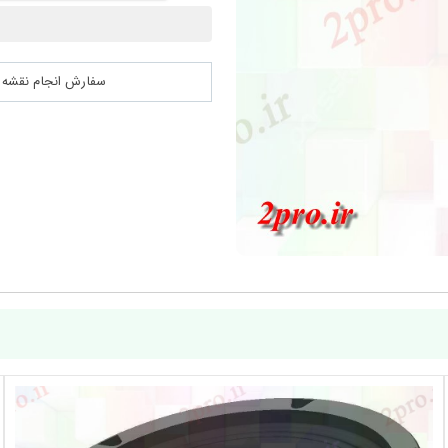
سفارش انجام نقشه کشی 