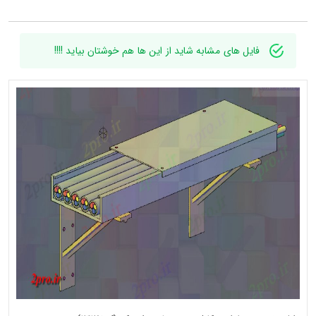
فایل های مشابه شاید از این ها هم خوشتان بیاید !!!!