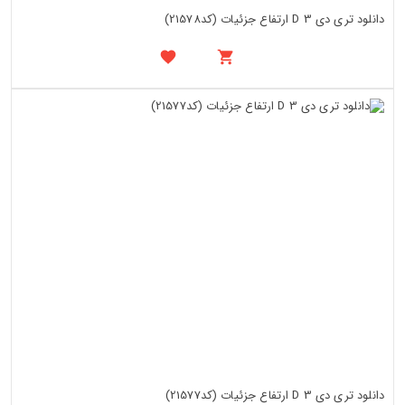
دانلود تری دی 3 D ارتفاع جزئیات (کد21578)
دانلود تری دی 3 D ارتفاع جزئیات (کد21577)