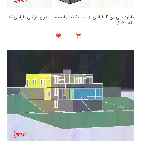
دانلود تری دی D طراحی از خانه یک خانواده طبقه مدرن طراحی طراحی کد
(کد20721)