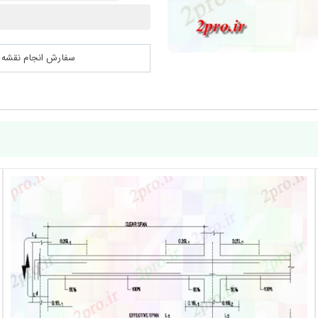
سفارش انجام نقشه کشی 