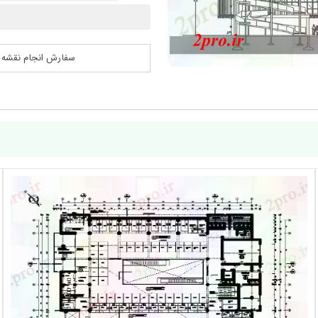
سفارش انجام نقشه کشی 