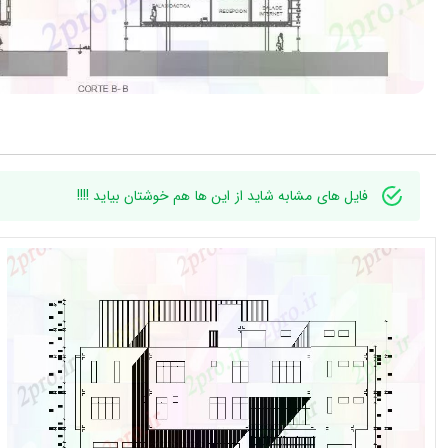
فایل های مشابه شاید از این ها هم خوشتان بیاید !!!!