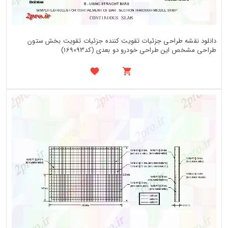
دانلود نقشه طراحی جزئیات تقویت کننده جزئیات تقویت بخش ستون
طراحی مشخص این طراحی خودرو دو بعدی (کد169093)