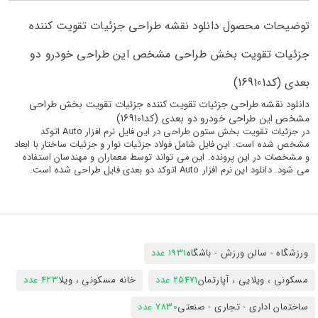
توضیحات محصول دانلود نقشه طراحی جزئیات تقویت کننده
جزئیات تقویت بخش طراحی مشخص این طراحی خودرو دو
بعدی (کد169101)
دانلود نقشه طراحی جزئیات تقویت کننده جزئیات تقویت بخش طراحی
مشخص این طراحی خودرو دو بعدی (کد169101)
در جزئیات تقویت بخش ستون طراحی در این فایل نرم افزار Auto اتوکد
مشخص شده است. این فایل شامل فولاد جزئیات نوار و جزئیات ساختار با ابعاد
و مشخصات در این پرونده. این می تواند توسط معماران و مهندسان استفاده
می شود. دانلود این نرم افزار Auto اتوکد دو بعدی فایل طراحی شده است.
ورزشگاه - سالن ورزش - باشگاه
1931 عدد
مسکونی ، ویلایی ، آپارتمان
25471 عدد
خانه مسکونی ، ویلا
423 عدد
ساختمان اداری - تجاری - صنعتی
7830 عدد