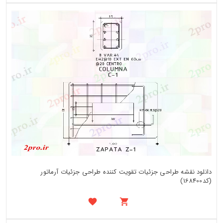
دانلود نقشه طراحی جزئیات تقویت کننده طراحی جزئیات آرماتور
(کد168400)