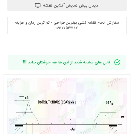
دیدن پیش نمایش آنلاین نقشه
سفارش انجام نقشه کشی بهترین طراحی - کم ترین زمان و هزینه
09170547167
فایل های مشابه شاید از این ها هم خوشتان بیاید !!!!