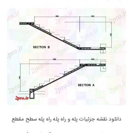
دانلود نقشه جزئیات پله و راه پله راه پله سطح مقطع