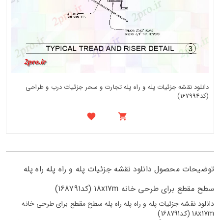
دانلود نقشه جزئیات پله و راه پله تجارت و سحر جزئیات درب و طراحی
(کد167994)
توضیحات محصول دانلود نقشه جزئیات پله و راه پله راه پله
سطح مقطع برای طرحی خانه 18x17m (کد168791)
دانلود نقشه جزئیات پله و راه پله راه پله سطح مقطع برای طرحی خانه
18x17m (کد168791)