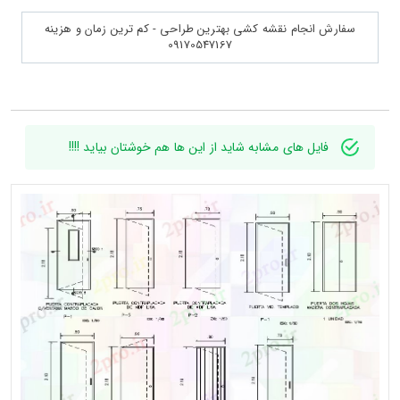
سفارش انجام نقشه کشی بهترین طراحی - کم ترین زمان و هزینه
09170547167
فایل های مشابه شاید از این ها هم خوشتان بیاید !!!!