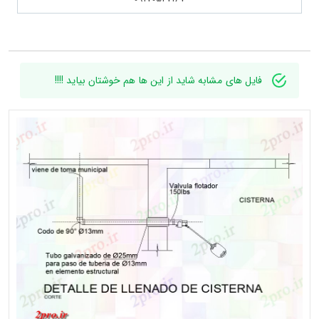
فایل های مشابه شاید از این ها هم خوشتان بیاید !!!!