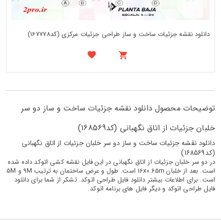
دانلود نقشه جزئیات ساخت و ساز طراحی جزئیات مرکزی (کد167778)
توضیحات محصول دانلود نقشه جزئیات ساخت و ساز دو سر
خلبان جزئیات از اتاق نگهبانی (کد168569)
دانلود نقشه جزئیات ساخت و ساز دو سر خلبان جزئیات از اتاق نگهبانی
(کد168569)
در دو سر خلبان جزئیات از اتاق نگهبانی در این فایل نقشه کشی اتوکد داده شده
است. بعد از خلبان 16x0.65m است. طول و عرض ساختمان به ترتیب 9M و 5M
است. برای اطلاعات بیشتر دانلود فایل طراحی اتوکد. تشکر از شما برای دانلود
فایل طراحی اتوکد و دیگر فایل های برنامه اتوکد.