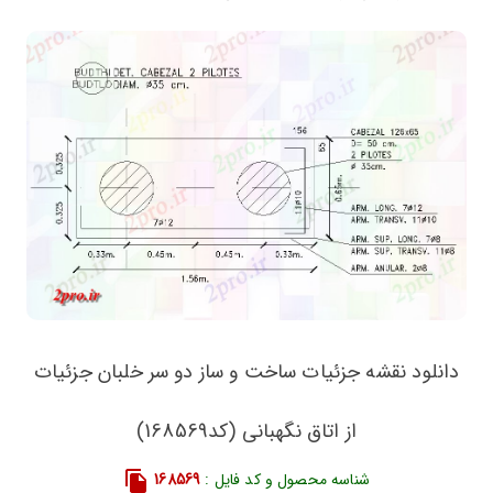
دانلود نقشه جزئیات ساخت و ساز دو سر خلبان جزئیات
از اتاق نگهبانی (کد168569)
شناسه محصول و کد فایل :
168569