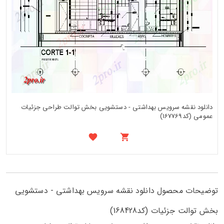
دانلود نقشه سرویس بهداشتی - دستشویی بخش توالت طراحی جزئیات
عمومی (کد167769)
توضیحات محصول دانلود نقشه سرویس بهداشتی - دستشویی
بخش توالت جزئیات (کد168428)