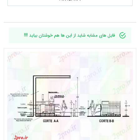
فایل های مشابه شاید از این ها هم خوشتان بیاید !!!!