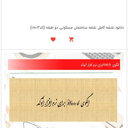
دانلود نقشه کامل نقشه ساختمان مسکونی دو طبقه (کد1803)