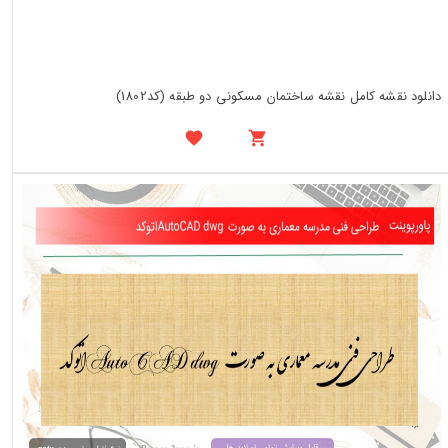
دانلود نقشه کامل نقشه ساختمان مسکونی دو طبقه (کد1802)