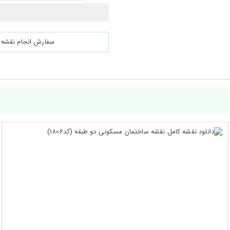
سفارش انجام نقشه کشی 