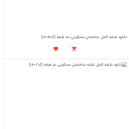
دانلود نقشه کامل ساختمان مسکونی سه طبقه (کد1805)