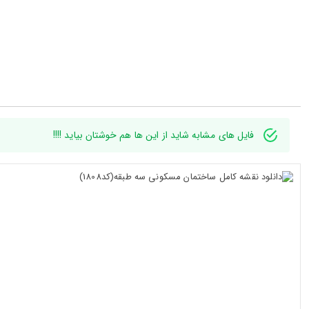
فایل های مشابه شاید از این ها هم خوشتان بیاید !!!!