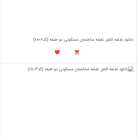
دانلود نقشه کامل نقشه ساختمان مسکونی دو طبقه (کد1806)