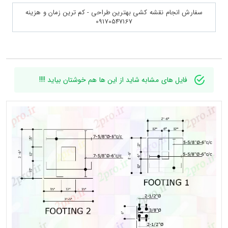
سفارش انجام نقشه کشی بهترین طراحی - کم ترین زمان و هزینه
09170547167
فایل های مشابه شاید از این ها هم خوشتان بیاید !!!!