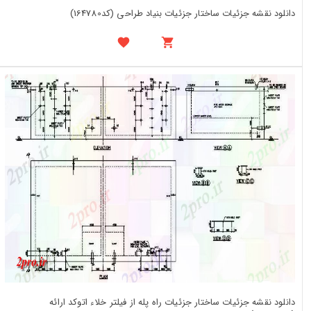
دانلود نقشه جزئیات ساختار جزئیات بنیاد طراحی (کد164780)
دانلود نقشه جزئیات ساختار جزئیات راه پله از فیلتر خلاء اتوکد ارائه