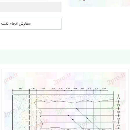
سفارش انجام نقشه کشی 