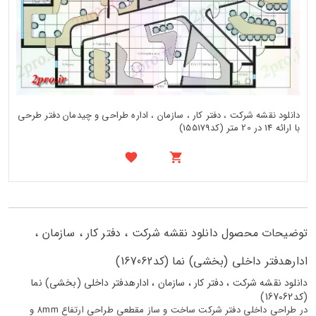
دانلود نقشه شرکت ، دفتر کار ، سازمان ، اداره طراحی و چیدمان دفتر طرحی
با ارائه 14 در 20 متر (کد155179)
توضیحات محصول دانلود نقشه شرکت ، دفتر کار ، سازمان ،
ادارهدفتر داخلی (بخشی) نما (کد167062)
دانلود نقشه شرکت ، دفتر کار ، سازمان ، ادارهدفتر داخلی (بخشی) نما
(کد167062)
در طراحی داخلی دفتر شرکت ساخت و ساز مقطعی طراحی ارتفاع 8mm و