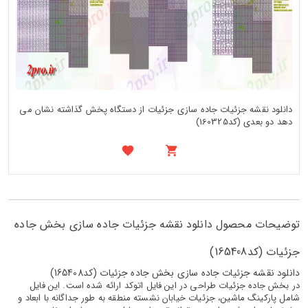
دانلود نقشه جزئیات جاده سازی جزئیات از دستگاه پخش گذاشته نشان می
دهد دو بعدی (کد160325)
توضیحات محصول دانلود نقشه جزئیات جاده سازی بخش جاده
جزئیات (کد165408)
دانلود نقشه جزئیات جاده سازی بخش جاده جزئیات (کد165408)
در بخش جاده جزئیات طراحی در این فایل اتوکد ارائه شده است. این فایل
شامل پارکینگ ماشین، جزئیات خیابان نشسته منطقه به طور جداگانه با ابعاد و