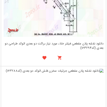
دانلود نقشه پلان مقطعی فیلتر خلاء مورد نیاز براکت دو بعدی اتوکد طراحی دو
بعدی (کد163294)