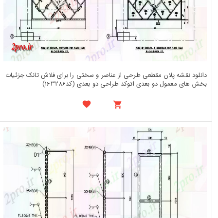
دانلود نقشه پلان مقطعی طرحی از عناصر و سختی را برای فلاش تانک جزئیات
بخش های معمول دو بعدی اتوکد طراحی دو بعدی (کد163286)