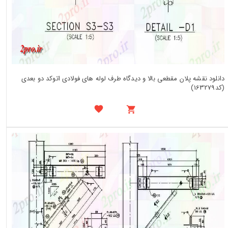
دانلود نقشه پلان مقطعی بالا و دیدگاه طرف لوله های فولادی اتوکد دو بعدی
(کد163279)