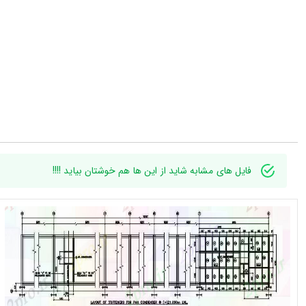
فایل های مشابه شاید از این ها هم خوشتان بیاید !!!!