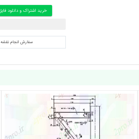
خرید اشتراک و دانلود فایل
سفارش انجام نقشه کشی 