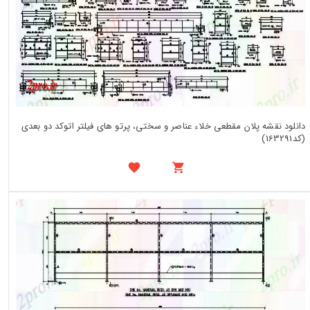
دانلود نقشه پلان مقطعی خلاء عناصر و سختی، پرتو های فیلتر اتوکد دو بعدی
(کد163291)