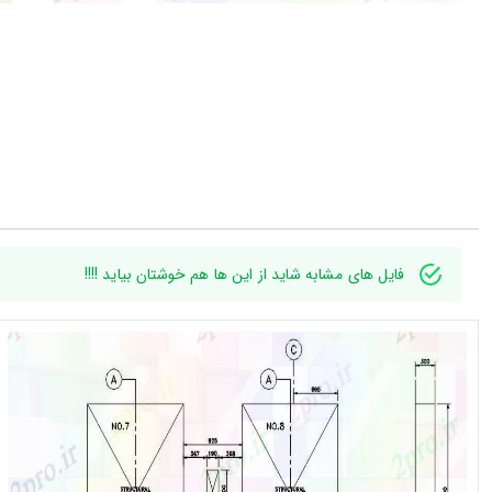
فایل های مشابه شاید از این ها هم خوشتان بیاید !!!!