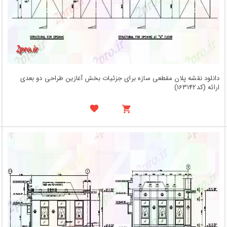
دانلود نقشه پلان مقطعی سازه برای جزئیات بخش آغازین طراحی دو بعدی
ارائه (کد163142)