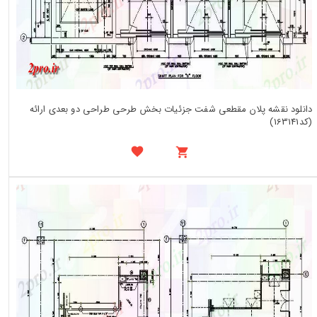
دانلود نقشه پلان مقطعی شفت جزئیات بخش طرحی طراحی دو بعدی ارائه
(کد163141)