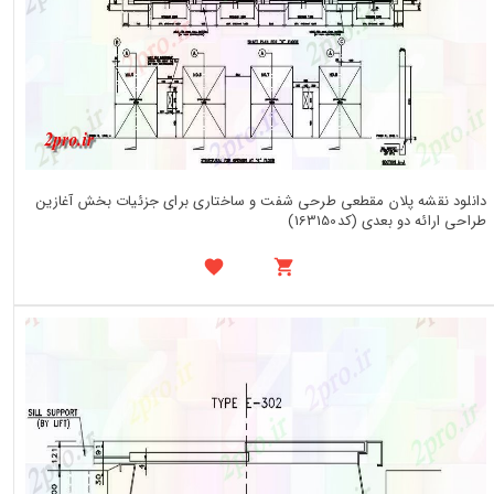
دانلود نقشه پلان مقطعی طرحی شفت و ساختاری برای جزئیات بخش آغازین
طراحی ارائه دو بعدی (کد163150)