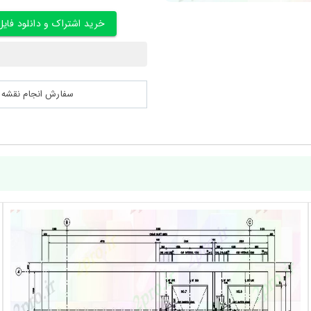
خرید اشتراک و دانلود فایل
سفارش انجام نقشه کشی 