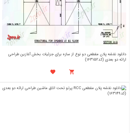
دانلود نقشه پلان مقطعی دو نوع از سازه برای جزئیات بخش آغازین طراحی
ارائه دو بعدی (کد163152)