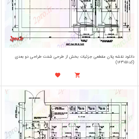
دانلود نقشه پلان مقطعی جزئیات بخش از طرحی شفت طراحی دو بعدی
(کد163151)