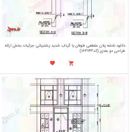
دانلود نقشه پلان مقطعی طوفان یا گرداب شدید پشتیبانی جزئیات بخش ارائه
طراحی دو بعدی (کد163143)