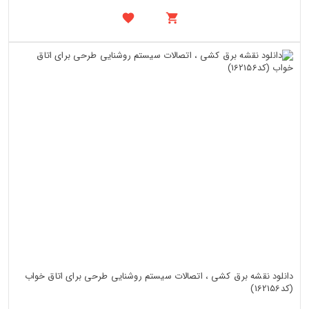
دانلود نقشه برق کشی ، اتصالات سیستم روشنایی طرحی برای اتاق خواب
(کد162156)