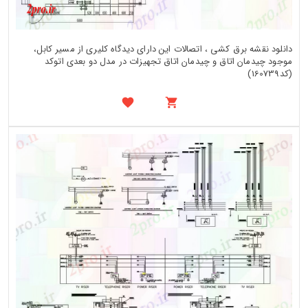
دانلود نقشه برق کشی ، اتصالات این دارای دیدگاه کلیری از مسیر کابل،
موجود چیدمان اتاق و چیدمان اتاق تجهیزات در مدل دو بعدی اتوکد
(کد160739)