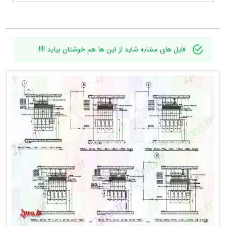
فایل های مشابه شاید از این ها هم خوشتان بیاید !!!!