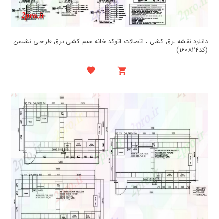
دانلود نقشه برق کشی ، اتصالات اتوکد خانه سیم کشی برق طراحی نشیمن
(کد160824)