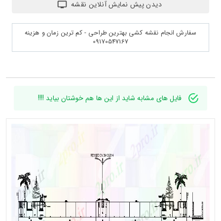
دیدن پیش نمایش آنلاین نقشه
سفارش انجام نقشه کشی بهترین طراحی - کم ترین زمان و هزینه
09170547167
فایل های مشابه شاید از این ها هم خوشتان بیاید !!!!