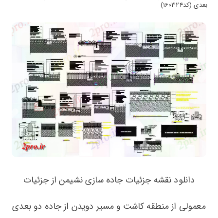
بعدی (کد160324)
دانلود نقشه جزئیات جاده سازی نشیمن از جزئیات
معمولی از منطقه کاشت و مسیر دویدن از جاده دو بعدی