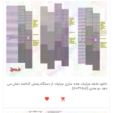
دانلود نقشه جزئیات جاده سازی جزئیات از دستگاه پخش گذاشته نشان می
دهد دو بعدی (کد160325)