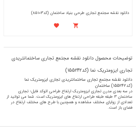
دانلود نقشه مجتمع تجاری طرحی بنیاد ساختمان (کد85103)
توضیحات محصول دانلود نقشه مجتمع تجاری ساختمانتریدی
تجاری ایزومتریک نما (کد155242)
دانلود نقشه مجتمع تجاری ساختمانتریدی تجاری ایزومتریک نما
(کد155242) ساختمان
در سه بعدی مدرن تجاری ایزومتریک ارتفاع طراحی اتوکد فایل؛ تجاری
ساختمان 3 طبقه طبقه طراحی ارتفاع های ایزومتریک است. شما می توانید از
تعدادی از زوایای مختلف مشاهده و همچنین با طرح های مختلف ارتفاع در
فضای باز است.