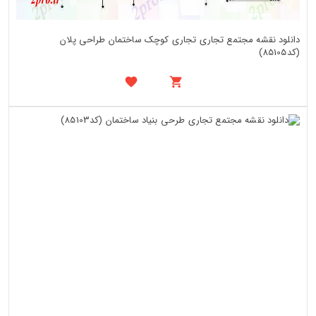
دانلود نقشه مجتمع تجاری تجاری کوچک ساختمان طراحی پلان
(کد85105)