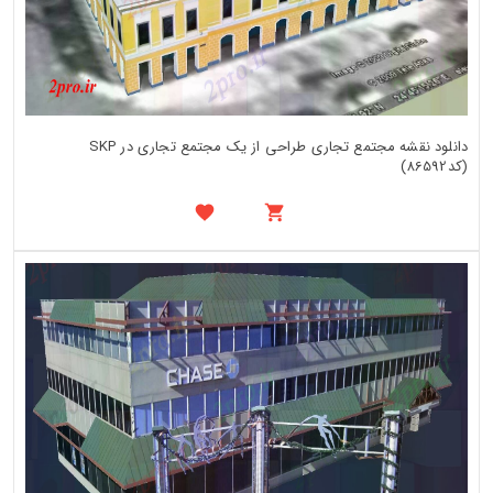
دانلود نقشه مجتمع تجاری طراحی از یک مجتمع تجاری در SKP
(کد86592)