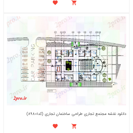
دانلود نقشه مجتمع تجاری طراحی ساختمان تجاری (کد89801)