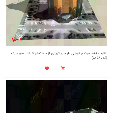
دانلود نقشه مجتمع تجاری طراحی تریدی از ساختمان شرکت های بزرگ
(کد86595)