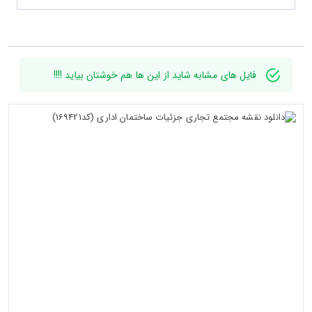
فایل های مشابه شاید از این ها هم خوشتان بیاید !!!!