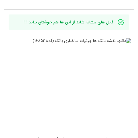
فایل های مشابه شاید از این ها هم خوشتان بیاید !!!!