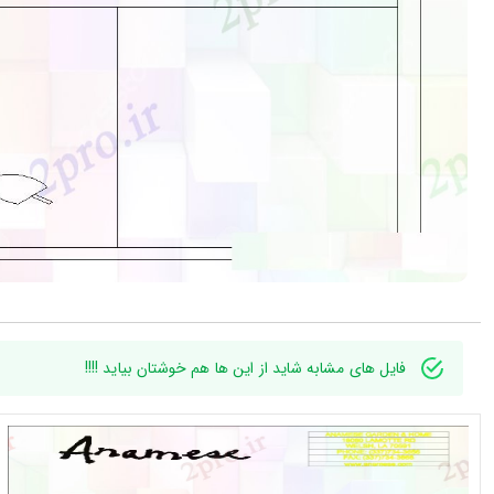
فایل های مشابه شاید از این ها هم خوشتان بیاید !!!!