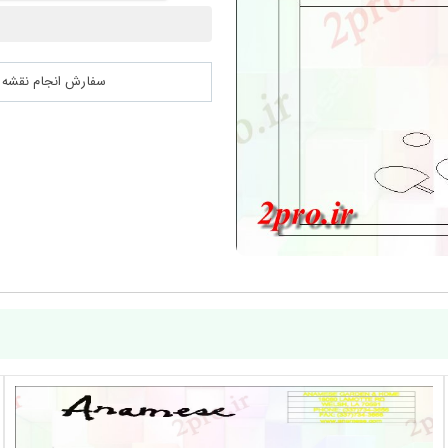
سفارش انجام نقشه کشی 