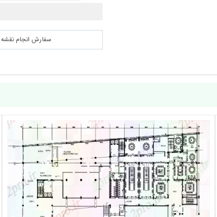
سفارش انجام نقشه کشی 