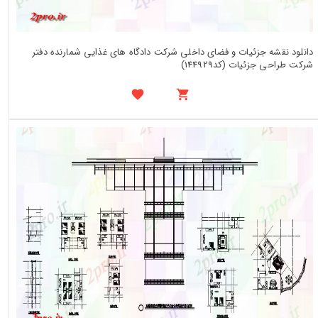
دانلود نقشه جزئیات و فضای داخلی شرکت دادگاه های غذایی شمارنده دفتر
شرکت طراحی جزئیات (کد144929)