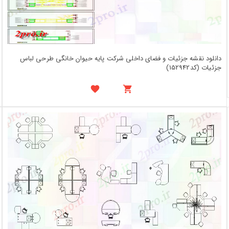
دانلود نقشه جزئیات و فضای داخلی شرکت پایه حیوان خانگی طرحی لباس
جزئیات (کد152942)