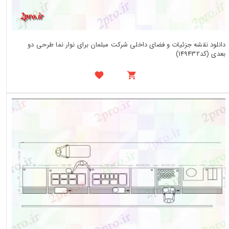
دانلود نقشه جزئیات و فضای داخلی شرکت مبلمان برای نوار نما طرحی دو
بعدی (کد149432)