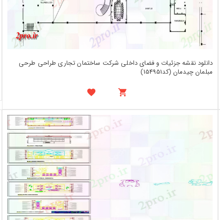
دانلود نقشه جزئیات و فضای داخلی شرکت ساختمان تجاری طراحی طرحی
مبلمان چیدمان (کد154951)