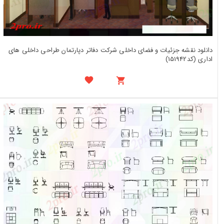
دانلود نقشه جزئیات و فضای داخلی شرکت دفاتر دپارتمان طراحی داخلی های
اداری (کد151942)