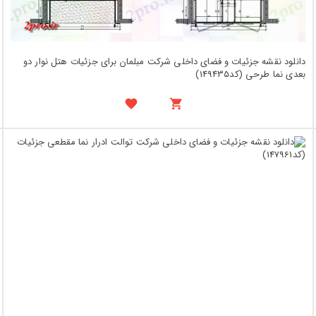
دانلود نقشه جزئیات و فضای داخلی شرکت مبلمان برای جزئیات هتل نوار دو
بعدی نما طرحی (کد149435)