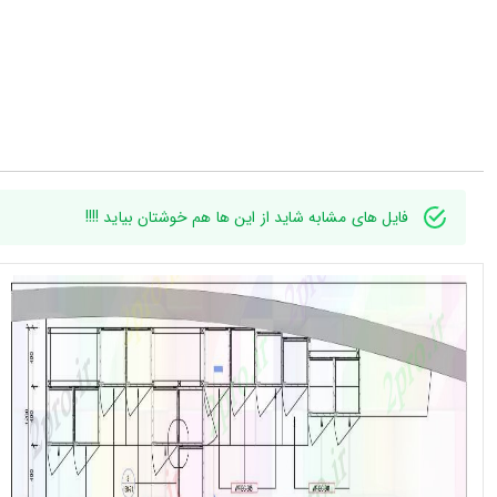
فایل های مشابه شاید از این ها هم خوشتان بیاید !!!!