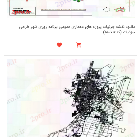
دانلود نقشه جزئیات پروژه های معماری عمومی برنامه ریزی شهر طرحی
جزئیات (کد150716)