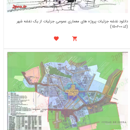
دانلود نقشه جزئیات پروژه های معماری عمومی جزئیات از یک نقشه شهر
(کد150600)