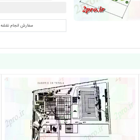
سفارش انجام نقشه کشی 