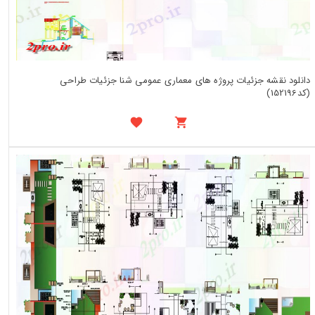
دانلود نقشه جزئیات پروژه های معماری عمومی شنا جزئیات طراحی
(کد152196)