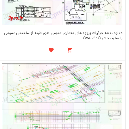
دانلود نقشه جزئیات پروژه های معماری عمومی های طبقه از ساختمان عمومی
با نما و بخش (کد155104)