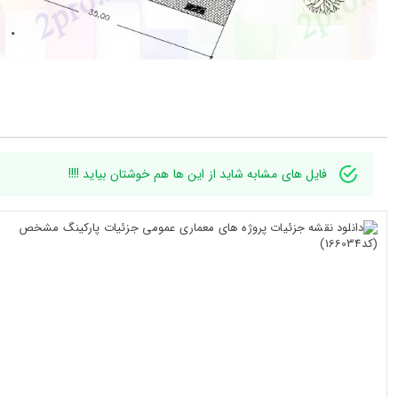
فایل های مشابه شاید از این ها هم خوشتان بیاید !!!!