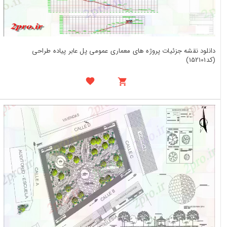
دانلود نقشه جزئیات پروژه های معماری عمومی پل عابر پیاده طراحی
(کد152101)