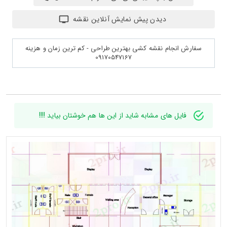
دیدن پیش نمایش آنلاین نقشه
سفارش انجام نقشه کشی بهترین طراحی - کم ترین زمان و هزینه
09170547167
فایل های مشابه شاید از این ها هم خوشتان بیاید !!!!