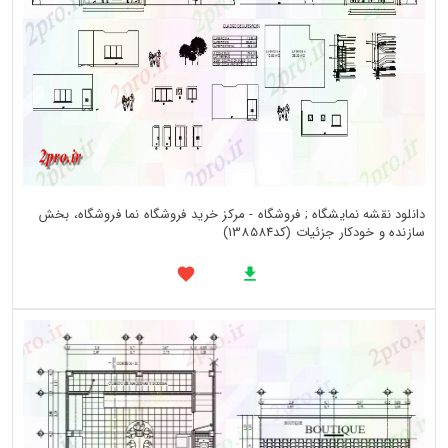
دانلود نقشه نمایشگاه ; فروشگاه - مرکز خرید فروشگاه نما فروشگاه، بخش
سازنده و خودکار جزئیات (کد138584)