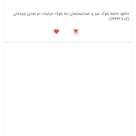
دانلود نقشه بلوک میز و صندلیمبلمان نما بلوک جزئیات دو بعدی چیدمان
(کد149428)