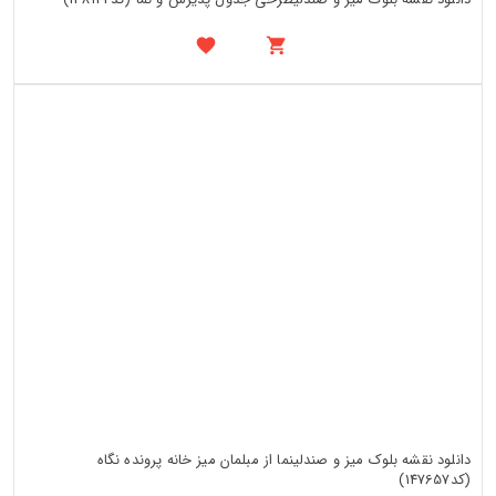
دانلود نقشه بلوک میز و صندلینما از مبلمان میز خانه پرونده نگاه
(کد147657)