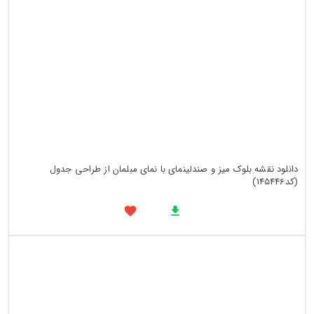
دانلود نقشه بلوک میز و صندلینمای با نمای مبلمان از طراحی جدول
(کد145446)