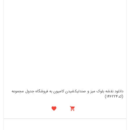
دانلود نقشه بلوک میز و صندلیکشیدن کامیون به فروشگاه جدول مجموعه
(کد146224)