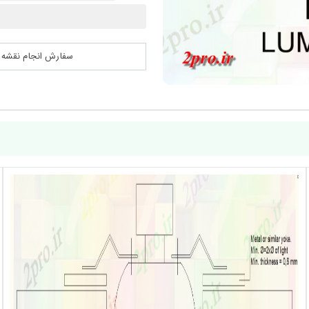
سفارش انجام نقشه کشی 