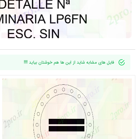
فایل های مشابه شاید از این ها هم خوشتان بیاید !!!!