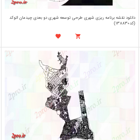
دانلود نقشه برنامه ریزی شهری طرحی توسعه شهری دو بعدی چیدمان اتوکد
(کد138830)