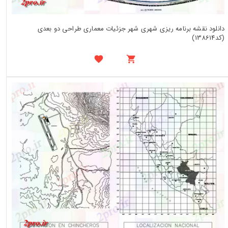
دانلود نقشه برنامه ریزی شهری شهر جزئیات معماری طراحی دو بعدی
(کد138614)