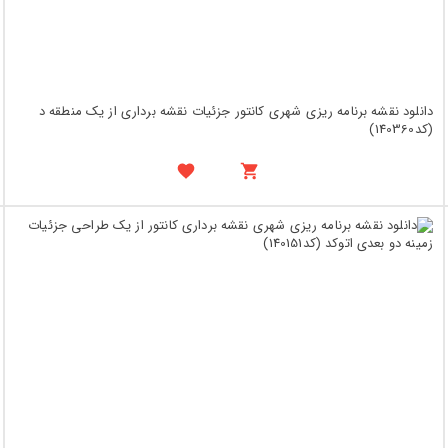
دانلود نقشه برنامه ریزی شهری کانتور جزئیات نقشه برداری از یک منطقه د
(کد140360)