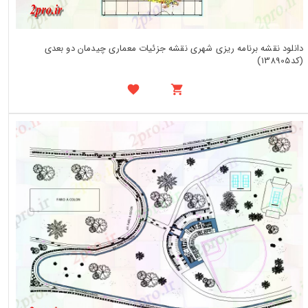
دانلود نقشه برنامه ریزی شهری نقشه جزئیات معماری چیدمان دو بعدی
(کد138905)