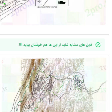
فایل های مشابه شاید از این ها هم خوشتان بیاید !!!!