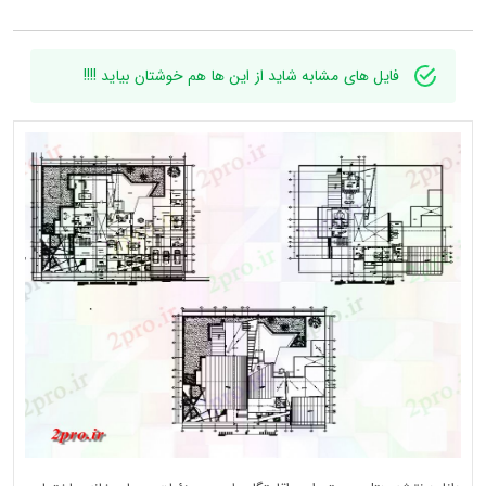
فایل های مشابه شاید از این ها هم خوشتان بیاید !!!!