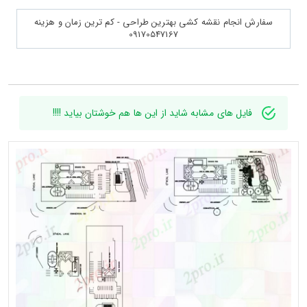
سفارش انجام نقشه کشی بهترین طراحی - کم ترین زمان و هزینه
09170547167
فایل های مشابه شاید از این ها هم خوشتان بیاید !!!!