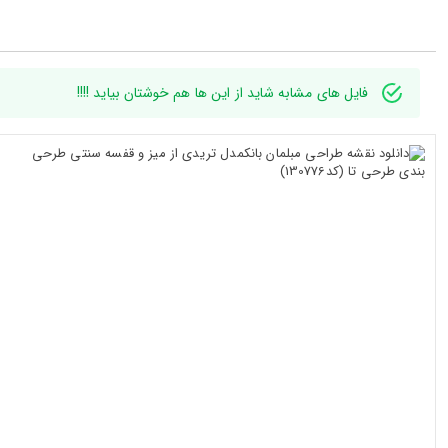
فایل های مشابه شاید از این ها هم خوشتان بیاید !!!!