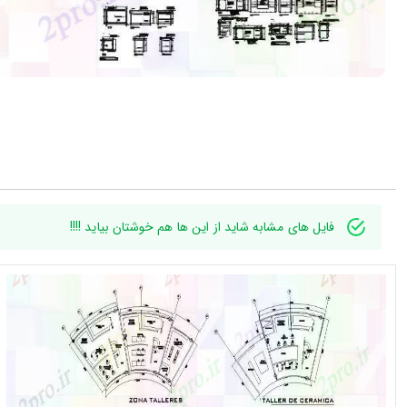
فایل های مشابه شاید از این ها هم خوشتان بیاید !!!!