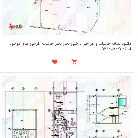
دانلود نقشه جزئیات و طراحی داخلی دفتر دفتر جزئیات طرحی های موجود
اتوکد (کد129287)