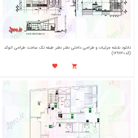
دانلود نقشه جزئیات و طراحی داخلی دفتر دفتر طبقه تک ساخت طراحی اتوکد
(کد129720)