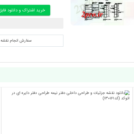
خرید اشتراک و دانلود فایل
سفارش انجام نقشه کشی 