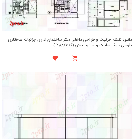
دانلود نقشه جزئیات و طراحی داخلی دفتر ساختمان اداری جزئیات ساختاری
طرحی بلوک ساخت و ساز و بخش (کد128876)