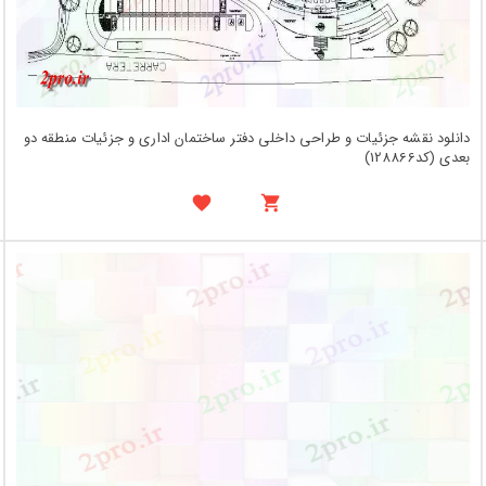
دانلود نقشه جزئیات و طراحی داخلی دفتر ساختمان اداری و جزئیات منطقه دو
بعدی (کد128866)