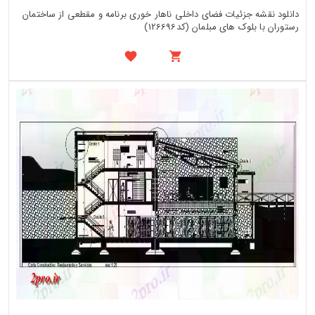
دانلود نقشه جزئیات فضای داخلی ناهار خوری برنامه و مقطعی از ساختمان
رستوران با بلوک های مبلمان (کد126696)