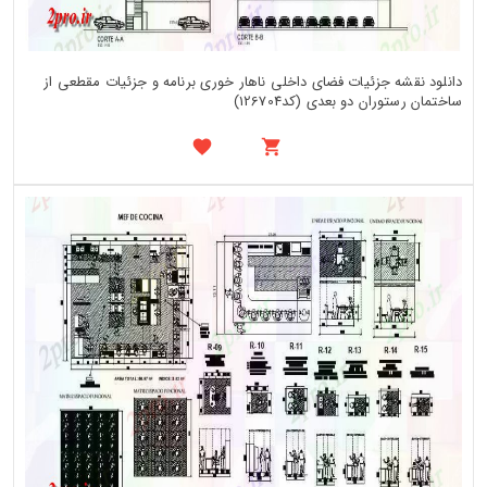
دانلود نقشه جزئیات فضای داخلی ناهار خوری برنامه و جزئیات مقطعی از
ساختمان رستوران دو بعدی (کد126704)