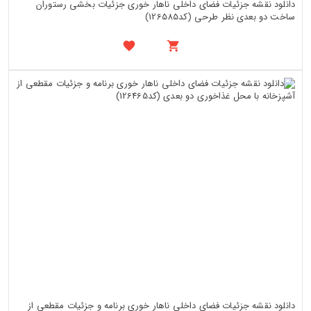
دانلود نقشه جزئیات فضای داخلی ناهار خوری جزئیات بخشی رستوران
ساخت دو بعدی نظر طرحی (کد126585)
دانلود نقشه جزئیات فضای داخلی ناهار خوری برنامه و جزئیات مقطعی از