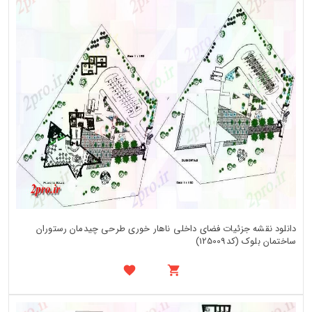
دانلود نقشه جزئیات فضای داخلی ناهار خوری طرحی چیدمان رستوران
ساختمان بلوک (کد125009)