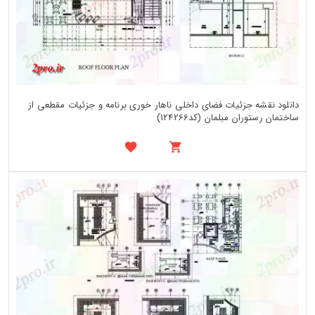
دانلود نقشه جزئیات فضای داخلی ناهار خوری برنامه و جزئیات مقطعی از
ساختمان رستوران مبلمان (کد124266)