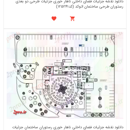
دانلود نقشه جزئیات فضای داخلی ناهار خوری جزئیات طرحی دو بعدی
رستوران طرحی ساختمان اتوکد (کد125241)
دانلود نقشه جزئیات فضای داخلی ناهار خوری رستوران ساختمان جزئیات