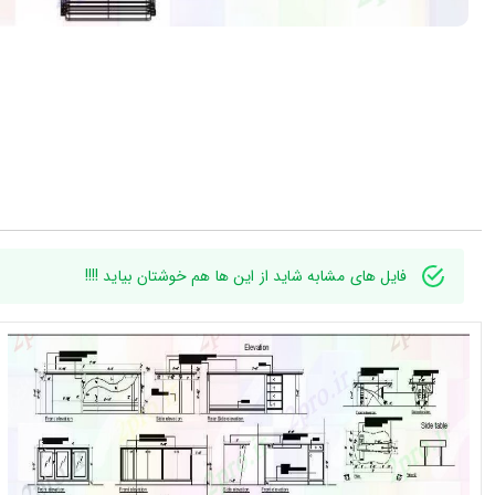
فایل های مشابه شاید از این ها هم خوشتان بیاید !!!!