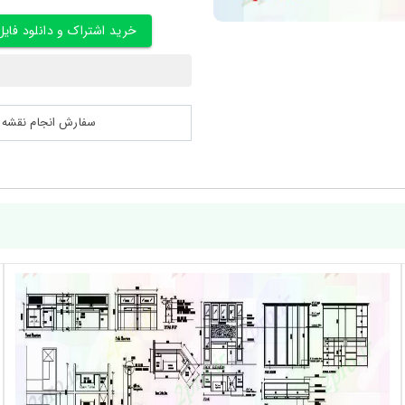
خرید اشتراک و دانلود فایل
سفارش انجام نقشه کشی 