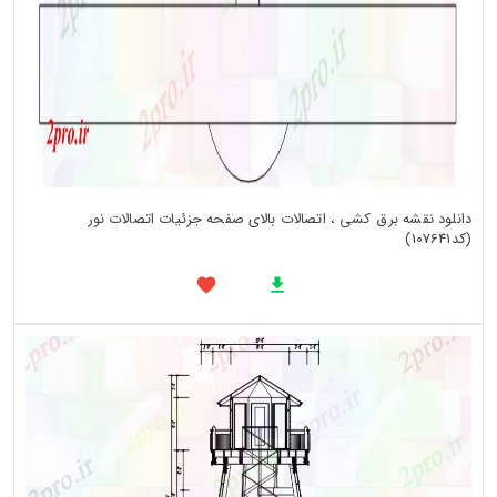
دانلود نقشه برق کشی ، اتصالات بالای صفحه جزئیات اتصالات نور
(کد107641)