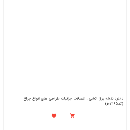
دانلود نقشه برق کشی ، اتصالات جزئیات طراحی های انواع چراغ
(کد103195)