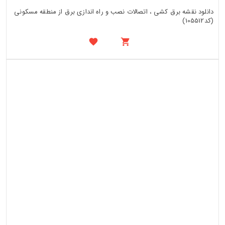
دانلود نقشه برق کشی ، اتصالات نصب و راه اندازی برق از منطقه مسکونی
(کد105512)