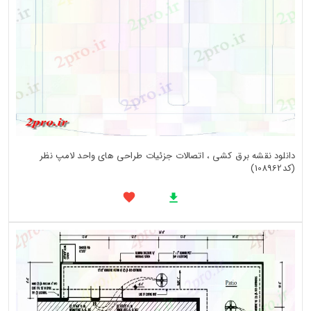
دانلود نقشه برق کشی ، اتصالات جزئیات طراحی های واحد لامپ نظر
(کد108962)